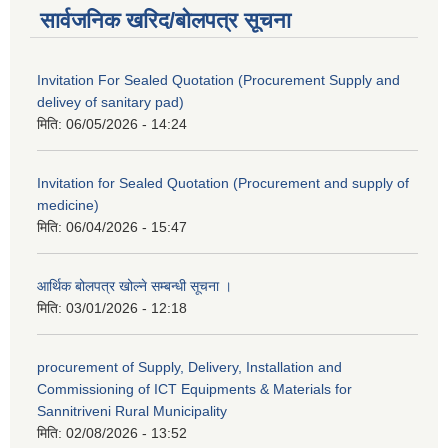
सार्वजनिक खरिद/बोलपत्र सूचना
Invitation For Sealed Quotation (Procurement Supply and
delivey of sanitary pad)
मिति:
06/05/2026 - 14:24
Invitation for Sealed Quotation (Procurement and supply of
medicine)
मिति:
06/04/2026 - 15:47
आर्थिक बोलपत्र खोल्ने सम्बन्धी सूचना ।
मिति:
03/01/2026 - 12:18
procurement of Supply, Delivery, Installation and
Commissioning of ICT Equipments & Materials for
Sannitriveni Rural Municipality
मिति:
02/08/2026 - 13:52