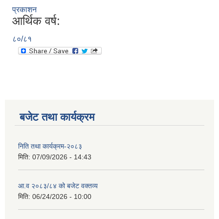
प्रकाशन
आर्थिक वर्ष:
८०/८१
बजेट तथा कार्यक्रम
निति तथा कार्यक्रम-२०८३
मिति:
07/09/2026 - 14:43
आ.व २०८३/८४ को बजेट वक्तव्य
मिति:
06/24/2026 - 10:00