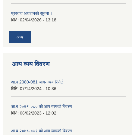
प्रस्ताव आवहानको सूचना ।
मिति:
02/04/2026 - 13:18
अन्य
आय व्यय विवरण
आ.व 2080-081 आय- व्यय रिपोर्ट
मिति:
07/14/2024 - 10:36
आ.ब २०७९-०८० को आय व्ययको विवरण
मिति:
06/02/2023 - 12:02
आ.ब २०७८-०७९ को आय व्ययको विवरण