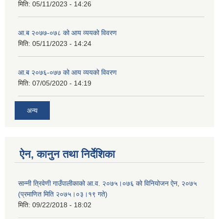
मिति:
05/11/2023 - 14:26
आ.ब २०७७-०७८ को आय व्ययको विवरण
मिति:
05/11/2023 - 14:24
आ.ब २०७६-०७७ को आय व्ययको विवरण
मिति:
07/05/2020 - 14:19
अन्य
ऐन, कानुन तथा निर्देशिका
सान्नी त्रिवेणी गाउँपालीकाको आ‍.व. २०७५।०७६ को विनियोजन ऐन, २०७५
(प्रमाणित मिति २०७५।०३।१९ गते)
मिति:
09/22/2018 - 18:02