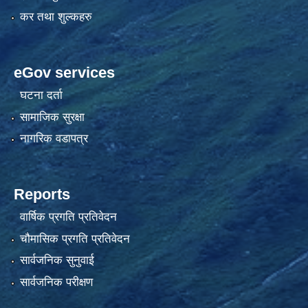
कर तथा शुल्कहरु
eGov services
घटना दर्ता
सामाजिक सुरक्षा
नागरिक वडापत्र
Reports
वार्षिक प्रगति प्रतिवेदन
चौमासिक प्रगति प्रतिवेदन
सार्वजनिक सुनुवाई
सार्वजनिक परीक्षण