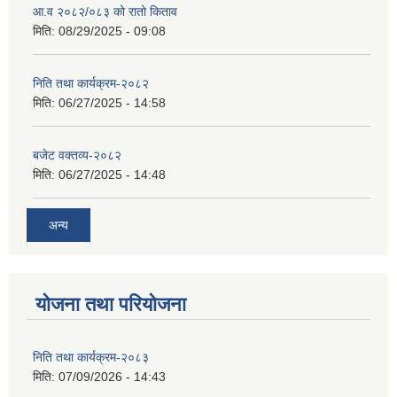
आ.व २०८२/०८३ को रातो किताव
मिति:
08/29/2025 - 09:08
निति तथा कार्यक्रम-२०८२
मिति:
06/27/2025 - 14:58
बजेट वक्तव्य-२०८२
मिति:
06/27/2025 - 14:48
अन्य
योजना तथा परियोजना
निति तथा कार्यक्रम-२०८३
मिति:
07/09/2026 - 14:43