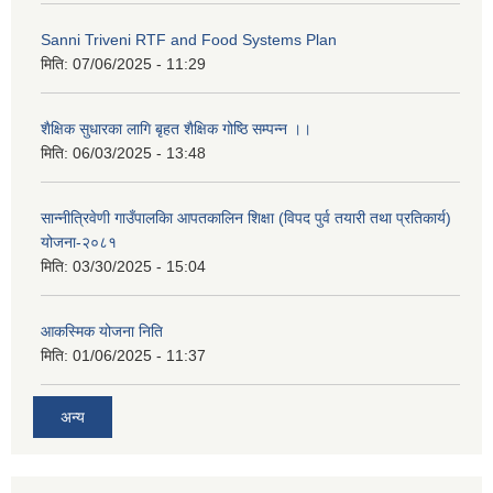
Sanni Triveni RTF and Food Systems Plan
मिति:
07/06/2025 - 11:29
शैक्षिक सुधारका लागि बृहत शैक्षिक गोष्ठि सम्पन्न ।।
मिति:
06/03/2025 - 13:48
सान्नीत्रिवेणी गाउँपालकिा आपतकालिन शिक्षा (विपद पुर्व तयारी तथा प्रतिकार्य)
योजना-२०८१
मिति:
03/30/2025 - 15:04
आकस्मिक योजना निति
मिति:
01/06/2025 - 11:37
अन्य