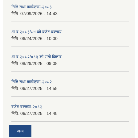
निति तथा कार्यक्रम-२०८३
मिति:
07/09/2026 - 14:43
सान्नी त्रिवेणी गा.पा अन्तर धार्मिक संजाल संचालन तथा व्यवस्थापन कार्यबिधि २०८०
आ.व २०८३/८४ को बजेट वक्तव्य
मिति:
06/24/2026 - 10:00
आ.व २०८२/०८३ को रातो किताव
मिति:
08/29/2025 - 09:08
निति तथा कार्यक्रम-२०८२
मिति:
06/27/2025 - 14:58
बजेट वक्तव्य-२०८२
मिति:
06/27/2025 - 14:48
अन्य