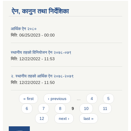
ऐन, कानुन तथा निर्देशिका
आर्थिक ऐन २०८०
मिति:
06/25/2023 - 00:00
स्थानीय तहको विनियोजन ऐन २०७८-०७९
मिति:
12/22/2022 - 11:53
२. स्थानीय तहको आर्थिक ऐन २०७८-२०७९
मिति:
12/22/2022 - 11:50
Pages
« first
‹ previous
…
4
5
6
7
8
9
10
11
12
next ›
last »