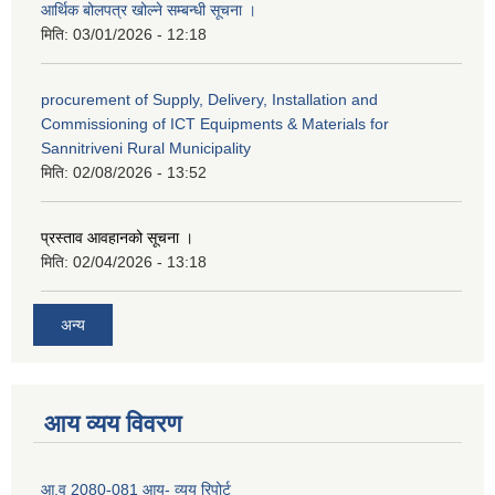
आर्थिक बोलपत्र खोल्ने सम्बन्धी सूचना ।
मिति:
03/01/2026 - 12:18
procurement of Supply, Delivery, Installation and
Commissioning of ICT Equipments & Materials for
Sannitriveni Rural Municipality
मिति:
02/08/2026 - 13:52
प्रस्ताव आवहानको सूचना ।
मिति:
02/04/2026 - 13:18
अन्य
आय व्यय विवरण
आ.व 2080-081 आय- व्यय रिपोर्ट