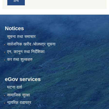
अन्य
Notices
सूचना तथा समाचार
सार्वजनिक खरीद /बोलपत्र सूचना
एन, कानुन तथा निर्देशिका
कर तथा शुल्कहरु
eGov services
घटना दर्ता
सामाजिक सुरक्षा
नागरिक वडापत्र