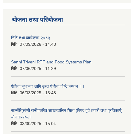
योजना तथा परियोजना
निति तथा कार्यक्रम-२०८३
मिति:
07/09/2026 - 14:43
Sanni Triveni RTF and Food Systems Plan
मिति:
07/06/2025 - 11:29
शैक्षिक सुधारका लागि बृहत शैक्षिक गोष्ठि सम्पन्न ।।
मिति:
06/03/2025 - 13:48
सान्नीत्रिवेणी गाउँपालकिा आपतकालिन शिक्षा (विपद पुर्व तयारी तथा प्रतिकार्य)
योजना-२०८१
मिति:
03/30/2025 - 15:04