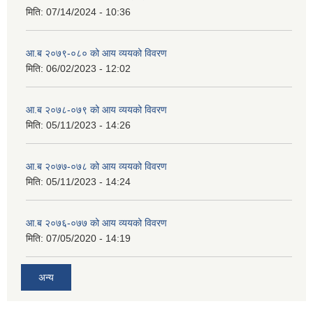
मिति:
07/14/2024 - 10:36
आ.ब २०७९-०८० को आय व्ययको विवरण
मिति:
06/02/2023 - 12:02
आ.ब २०७८-०७९ को आय व्ययको विवरण
मिति:
05/11/2023 - 14:26
आ.ब २०७७-०७८ को आय व्ययको विवरण
मिति:
05/11/2023 - 14:24
आ.ब २०७६-०७७ को आय व्ययको विवरण
मिति:
07/05/2020 - 14:19
अन्य