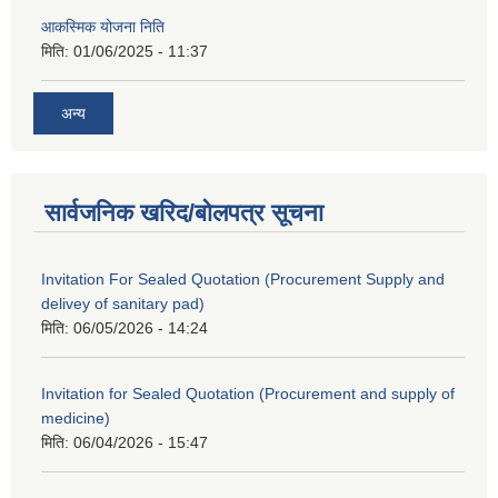
आकस्मिक योजना निति
मिति:
01/06/2025 - 11:37
अन्य
सार्वजनिक खरिद/बोलपत्र सूचना
Invitation For Sealed Quotation (Procurement Supply and
delivey of sanitary pad)
मिति:
06/05/2026 - 14:24
Invitation for Sealed Quotation (Procurement and supply of
medicine)
मिति:
06/04/2026 - 15:47