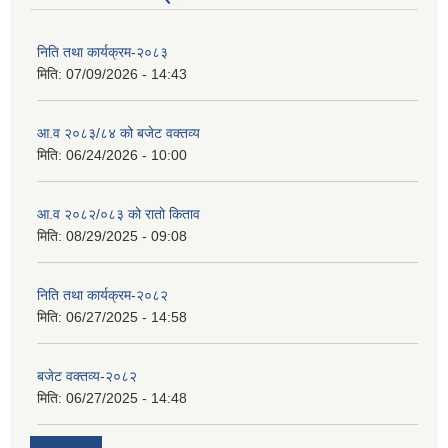
निति तथा कार्यक्रम-२०८३
मिति:
07/09/2026 - 14:43
सान्नी त्रिवेणी गा.पा अन्तर धार्मिक संजाल संचालन तथा व्यवस्थापन कार्यबिधि २०८०
आ.व २०८३/८४ को बजेट वक्तव्य
मिति:
06/24/2026 - 10:00
आ.व २०८२/०८३ को रातो किताव
मिति:
08/29/2025 - 09:08
निति तथा कार्यक्रम-२०८२
मिति:
06/27/2025 - 14:58
बजेट वक्तव्य-२०८२
मिति:
06/27/2025 - 14:48