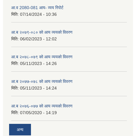
आ.व 2080-081 आय- व्यय रिपोर्ट
मिति:
07/14/2024 - 10:36
आ.ब २०७९-०८० को आय व्ययको विवरण
मिति:
06/02/2023 - 12:02
आ.ब २०७८-०७९ को आय व्ययको विवरण
मिति:
05/11/2023 - 14:26
आ.ब २०७७-०७८ को आय व्ययको विवरण
मिति:
05/11/2023 - 14:24
आ.ब २०७६-०७७ को आय व्ययको विवरण
मिति:
07/05/2020 - 14:19
अन्य