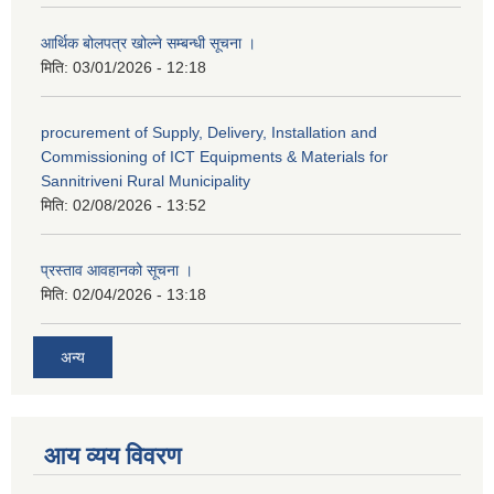
आर्थिक बोलपत्र खोल्ने सम्बन्धी सूचना ।
मिति:
03/01/2026 - 12:18
procurement of Supply, Delivery, Installation and
Commissioning of ICT Equipments & Materials for
Sannitriveni Rural Municipality
मिति:
02/08/2026 - 13:52
प्रस्ताव आवहानको सूचना ।
मिति:
02/04/2026 - 13:18
अन्य
आय व्यय विवरण