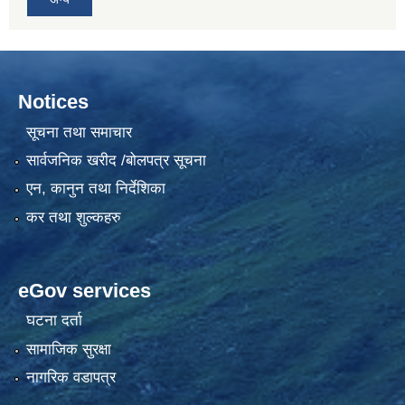
Notices
सूचना तथा समाचार
सार्वजनिक खरीद /बोलपत्र सूचना
एन, कानुन तथा निर्देशिका
कर तथा शुल्कहरु
eGov services
घटना दर्ता
सामाजिक सुरक्षा
नागरिक वडापत्र