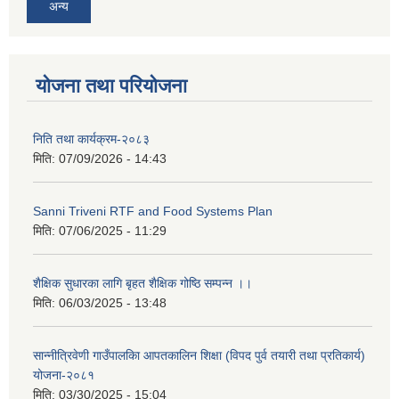
अन्य
योजना तथा परियोजना
निति तथा कार्यक्रम-२०८३
मिति:
07/09/2026 - 14:43
Sanni Triveni RTF and Food Systems Plan
मिति:
07/06/2025 - 11:29
शैक्षिक सुधारका लागि बृहत शैक्षिक गोष्ठि सम्पन्न ।।
मिति:
06/03/2025 - 13:48
सान्नीत्रिवेणी गाउँपालकिा आपतकालिन शिक्षा (विपद पुर्व तयारी तथा प्रतिकार्य)
योजना-२०८१
मिति:
03/30/2025 - 15:04