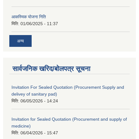
आकस्मिक योजना निति
मिति:
01/06/2025 - 11:37
अन्य
सार्वजनिक खरिद/बोलपत्र सूचना
Invitation For Sealed Quotation (Procurement Supply and
delivey of sanitary pad)
मिति:
06/05/2026 - 14:24
Invitation for Sealed Quotation (Procurement and supply of
medicine)
मिति:
06/04/2026 - 15:47