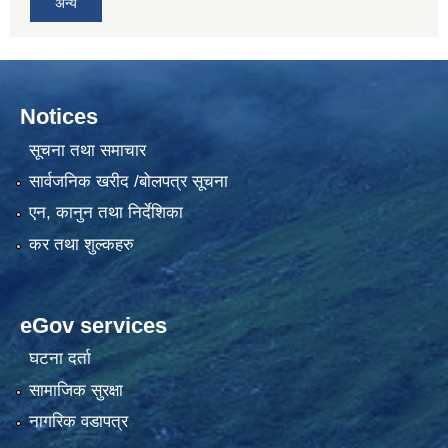
अन्य
Notices
सूचना तथा समाचार
सार्वजनिक खरीद /बोलपत्र सूचना
एन, कानुन तथा निर्देशिका
कर तथा शुल्कहरु
eGov services
घटना दर्ता
सामाजिक सुरक्षा
नागरिक वडापत्र