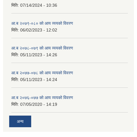
मिति:
07/14/2024 - 10:36
आ.ब २०७९-०८० को आय व्ययको विवरण
मिति:
06/02/2023 - 12:02
आ.ब २०७८-०७९ को आय व्ययको विवरण
मिति:
05/11/2023 - 14:26
आ.ब २०७७-०७८ को आय व्ययको विवरण
मिति:
05/11/2023 - 14:24
आ.ब २०७६-०७७ को आय व्ययको विवरण
मिति:
07/05/2020 - 14:19
अन्य