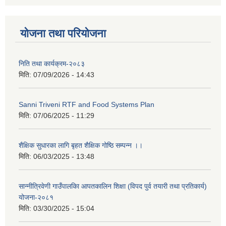
योजना तथा परियोजना
निति तथा कार्यक्रम-२०८३
मिति:
07/09/2026 - 14:43
Sanni Triveni RTF and Food Systems Plan
मिति:
07/06/2025 - 11:29
शैक्षिक सुधारका लागि बृहत शैक्षिक गोष्ठि सम्पन्न ।।
मिति:
06/03/2025 - 13:48
सान्नीत्रिवेणी गाउँपालकिा आपतकालिन शिक्षा (विपद पुर्व तयारी तथा प्रतिकार्य)
योजना-२०८१
मिति:
03/30/2025 - 15:04