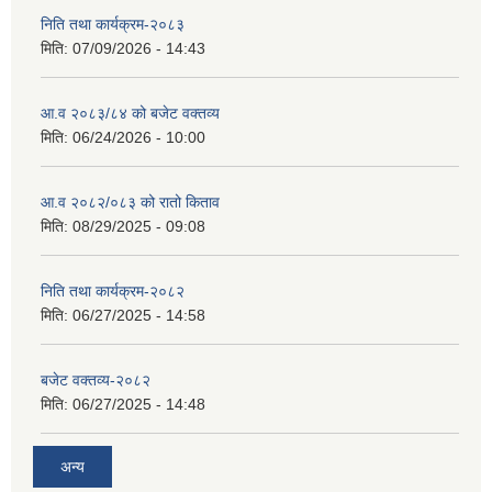
निति तथा कार्यक्रम-२०८३
मिति:
07/09/2026 - 14:43
सान्नी त्रिवेणी गा.पा अन्तर धार्मिक संजाल संचालन तथा व्यवस्थापन कार्यबिधि २०८०
आ.व २०८३/८४ को बजेट वक्तव्य
मिति:
06/24/2026 - 10:00
आ.व २०८२/०८३ को रातो किताव
मिति:
08/29/2025 - 09:08
निति तथा कार्यक्रम-२०८२
मिति:
06/27/2025 - 14:58
बजेट वक्तव्य-२०८२
मिति:
06/27/2025 - 14:48
अन्य