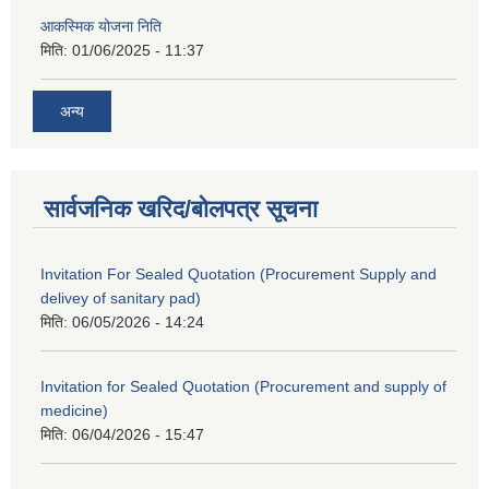
आकस्मिक योजना निति
मिति:
01/06/2025 - 11:37
अन्य
सार्वजनिक खरिद/बोलपत्र सूचना
Invitation For Sealed Quotation (Procurement Supply and
delivey of sanitary pad)
मिति:
06/05/2026 - 14:24
Invitation for Sealed Quotation (Procurement and supply of
medicine)
मिति:
06/04/2026 - 15:47