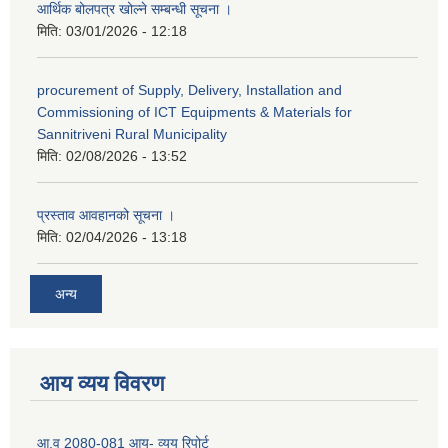
आर्थिक बोलपत्र खोल्ने सम्बन्धी सूचना ।
मिति:
03/01/2026 - 12:18
procurement of Supply, Delivery, Installation and
Commissioning of ICT Equipments & Materials for
Sannitriveni Rural Municipality
मिति:
02/08/2026 - 13:52
प्रस्ताव आवहानको सूचना ।
मिति:
02/04/2026 - 13:18
अन्य
आय व्यय विवरण
आ.व 2080-081 आय- व्यय रिपोर्ट