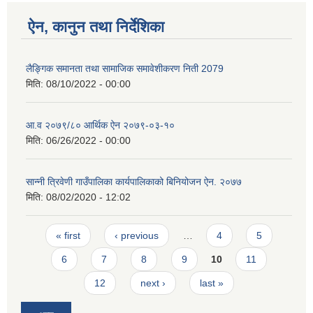
ऐन, कानुन तथा निर्देशिका
लैङ्गिक समानता तथा सामाजिक समावेशीकरण निती 2079
मिति:
08/10/2022 - 00:00
आ.व २०७९/८० आर्थिक ऐन २०७९-०३-१०
मिति:
06/26/2022 - 00:00
सान्नी त्रिवेणी गाउँपालिका कार्यपालिकाको बिनियोजन ऐन. २०७७
मिति:
08/02/2020 - 12:02
Pages
« first
‹ previous
…
4
5
6
7
8
9
10
11
12
next ›
last »