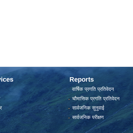
ices
Reports
वार्षिक प्रगति प्रतिवेदन
ा
चौमासिक प्रगति प्रतिवेदन
र
सार्वजनिक सुनुवाई
सार्वजनिक परीक्षण