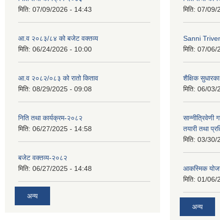
मिति:
07/09/2026 - 14:43
मिति:
07/09/
आ.व २०८३/८४ को बजेट वक्तव्य
Sanni Triv
मिति:
06/24/2026 - 10:00
मिति:
07/06/
आ.व २०८२/०८३ को रातो किताव
शैक्षिक सुधारका
मिति:
08/29/2025 - 09:08
मिति:
06/03/
निति तथा कार्यक्रम-२०८२
सान्नीत्रिवेणी 
मिति:
06/27/2025 - 14:58
तयारी तथा प्र
मिति:
03/30/
बजेट वक्तव्य-२०८२
मिति:
06/27/2025 - 14:48
आकस्मिक योजन
मिति:
01/06/
अन्य
अन्य