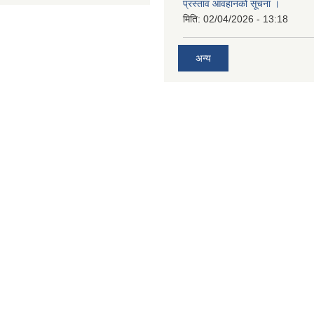
प्रस्ताव आवहानको सूचना ।
मिति:
02/04/2026 - 13:18
अन्य