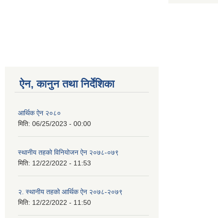
ऐन, कानुन तथा निर्देशिका
आर्थिक ऐन २०८०
मिति:
06/25/2023 - 00:00
स्थानीय तहको विनियोजन ऐन २०७८-०७९
मिति:
12/22/2022 - 11:53
२. स्थानीय तहको आर्थिक ऐन २०७८-२०७९
मिति:
12/22/2022 - 11:50