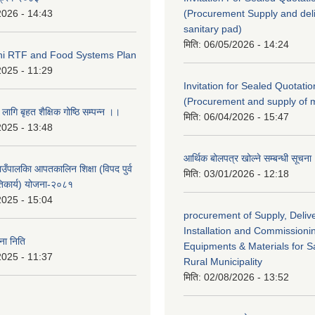
2026 - 14:43
(Procurement Supply and deli
sanitary pad)
मिति:
06/05/2026 - 14:24
eni RTF and Food Systems Plan
2025 - 11:29
Invitation for Sealed Quotatio
(Procurement and supply of 
 लागि बृहत शैक्षिक गोष्ठि सम्पन्न ।।
मिति:
06/04/2026 - 15:47
2025 - 13:48
आर्थिक बोलपत्र खोल्ने सम्बन्धी सूचना
गाउँपालकिा आपतकालिन शिक्षा (विपद पुर्व
मिति:
03/01/2026 - 12:18
तिकार्य) योजना-२०८१
2025 - 15:04
procurement of Supply, Delive
Installation and Commissioni
ा निति
Equipments & Materials for Sa
2025 - 11:37
Rural Municipality
मिति:
02/08/2026 - 13:52