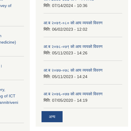
vey of
मिति:
07/14/2024 - 10:36
आ.ब २०७९-०८० को आय व्ययको विवरण
मिति:
06/02/2023 - 12:02
n
medicine)
आ.ब २०७८-०७९ को आय व्ययको विवरण
मिति:
05/11/2023 - 14:26
 ।
आ.ब २०७७-०७८ को आय व्ययको विवरण
मिति:
05/11/2023 - 14:24
ry,
आ.ब २०७६-०७७ को आय व्ययको विवरण
ng of ICT
मिति:
07/05/2020 - 14:19
nnitriveni
अन्य