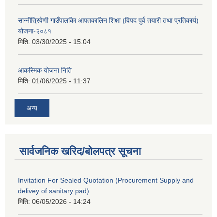
सान्नीत्रिवेणी गाउँपालकिा आपतकालिन शिक्षा (विपद पुर्व तयारी तथा प्रतिकार्य)
योजना-२०८१
मिति:
03/30/2025 - 15:04
आकस्मिक योजना निति
मिति:
01/06/2025 - 11:37
अन्य
सार्वजनिक खरिद/बोलपत्र सूचना
Invitation For Sealed Quotation (Procurement Supply and
delivey of sanitary pad)
मिति:
06/05/2026 - 14:24