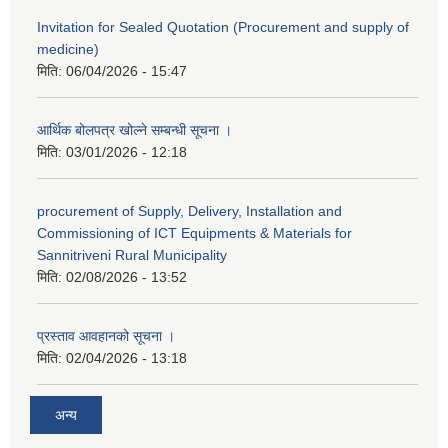
Invitation for Sealed Quotation (Procurement and supply of
medicine)
मिति:
06/04/2026 - 15:47
आर्थिक बोलपत्र खोल्ने सम्बन्धी सूचना ।
मिति:
03/01/2026 - 12:18
procurement of Supply, Delivery, Installation and
Commissioning of ICT Equipments & Materials for
Sannitriveni Rural Municipality
मिति:
02/08/2026 - 13:52
प्रस्ताव आवहानको सूचना ।
मिति:
02/04/2026 - 13:18
अन्य