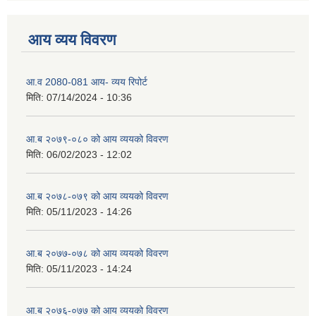
आय व्यय विवरण
आ.व 2080-081 आय- व्यय रिपोर्ट
मिति:
07/14/2024 - 10:36
आ.ब २०७९-०८० को आय व्ययको विवरण
मिति:
06/02/2023 - 12:02
आ.ब २०७८-०७९ को आय व्ययको विवरण
मिति:
05/11/2023 - 14:26
आ.ब २०७७-०७८ को आय व्ययको विवरण
मिति:
05/11/2023 - 14:24
आ.ब २०७६-०७७ को आय व्ययको विवरण