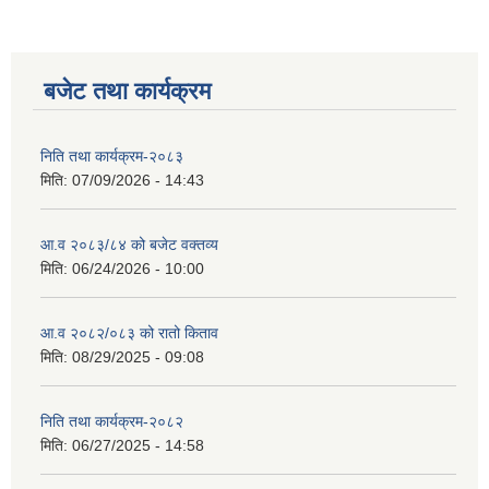
बजेट तथा कार्यक्रम
सान्नी त्रिवेणी गा.पा अन्तर धार्मिक संजाल संचालन तथा व्यवस्थापन कार्यबिधि २०८०
निति तथा कार्यक्रम-२०८३
मिति:
07/09/2026 - 14:43
आ.व २०८३/८४ को बजेट वक्तव्य
मिति:
06/24/2026 - 10:00
आ.व २०८२/०८३ को रातो किताव
मिति:
08/29/2025 - 09:08
निति तथा कार्यक्रम-२०८२
मिति:
06/27/2025 - 14:58