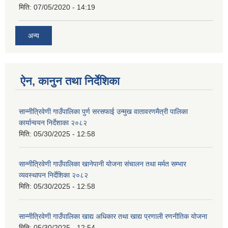
मिति:
07/05/2020 - 14:19
अन्य
ऐन, कानुन तथा निर्देशिका
सान्नीत्रिवेणी गाउँपालिका पुर्ण सरसफाई उन्मुख वातावरणमैत्री पालिका
कार्यान्वयन निर्देशाका २०८२
मिति:
05/30/2025 - 12:58
सान्नीत्रिवेणी गाउँपालिका खानेपानी योजना संचालन तथा मर्मत सम्भार
व्यवस्थापन निर्देशिका २०८२
मिति:
05/30/2025 - 12:58
सान्नीत्रिवेणी गाउँपालिका खाद्य अधिकार तथा खाद्य प्रणाली रणनीतिक योजना
मिति:
05/30/2025 - 12:54