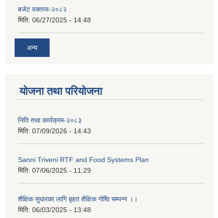
बजेट वक्तव्य-२०८२
मिति:
06/27/2025 - 14:48
अन्य
योजना तथा परियोजना
निति तथा कार्यक्रम-२०८३
मिति:
07/09/2026 - 14:43
Sanni Triveni RTF and Food Systems Plan
मिति:
07/06/2025 - 11:29
शैक्षिक सुधारका लागि बृहत शैक्षिक गोष्ठि सम्पन्न ।।
मिति:
06/03/2025 - 13:48