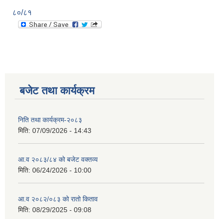
८०/८१
बजेट तथा कार्यक्रम
निति तथा कार्यक्रम-२०८३
मिति:
07/09/2026 - 14:43
आ.व २०८३/८४ को बजेट वक्तव्य
मिति:
06/24/2026 - 10:00
आ.व २०८२/०८३ को रातो किताव
मिति:
08/29/2025 - 09:08