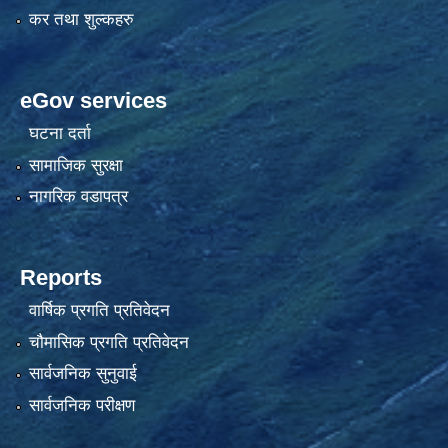
कर तथा शुल्कहरु
eGov services
घटना दर्ता
सामाजिक सुरक्षा
नागरिक वडापत्र
Reports
वार्षिक प्रगति प्रतिवेदन
चौमासिक प्रगति प्रतिवेदन
सार्वजनिक सुनुवाई
सार्वजनिक परीक्षण