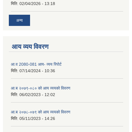
मिति:
02/04/2026 - 13:18
अन्य
आय व्यय विवरण
आ.व 2080-081 आय- व्यय रिपोर्ट
मिति:
07/14/2024 - 10:36
आ.ब २०७९-०८० को आय व्ययको विवरण
मिति:
06/02/2023 - 12:02
आ.ब २०७८-०७९ को आय व्ययको विवरण
मिति:
05/11/2023 - 14:26