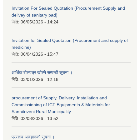
Invitation For Sealed Quotation (Procurement Supply and
delivey of sanitary pad)
मिति:
06/05/2026 - 14:24
Invitation for Sealed Quotation (Procurement and supply of
medicine)
मिति:
06/04/2026 - 15:47
आर्थिक बोलपत्र खोल्ने सम्बन्धी सूचना ।
मिति:
03/01/2026 - 12:18
procurement of Supply, Delivery, Installation and
Commissioning of ICT Equipments & Materials for
Sannitriveni Rural Municipality
मिति:
02/08/2026 - 13:52
प्रस्ताव आवहानको सूचना ।