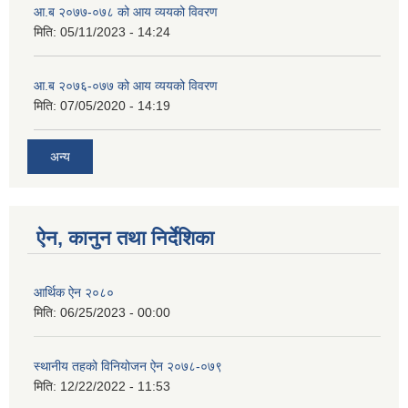
आ.ब २०७७-०७८ को आय व्ययको विवरण
मिति:
05/11/2023 - 14:24
आ.ब २०७६-०७७ को आय व्ययको विवरण
मिति:
07/05/2020 - 14:19
अन्य
ऐन, कानुन तथा निर्देशिका
आर्थिक ऐन २०८०
मिति:
06/25/2023 - 00:00
स्थानीय तहको विनियोजन ऐन २०७८-०७९
मिति:
12/22/2022 - 11:53