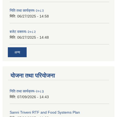
निति तथा कार्यक्रम-२०८२
मिति:
06/27/2025 - 14:58
बजेट वक्तव्य-२०८२
मिति:
06/27/2025 - 14:48
अन्य
योजना तथा परियोजना
निति तथा कार्यक्रम-२०८३
मिति:
07/09/2026 - 14:43
Sanni Triveni RTF and Food Systems Plan