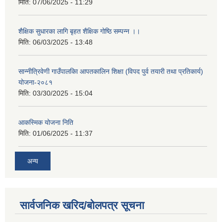
मिति:
07/06/2025 - 11:29
शैक्षिक सुधारका लागि बृहत शैक्षिक गोष्ठि सम्पन्न ।।
मिति:
06/03/2025 - 13:48
सान्नीत्रिवेणी गाउँपालकिा आपतकालिन शिक्षा (विपद पुर्व तयारी तथा प्रतिकार्य)
योजना-२०८१
मिति:
03/30/2025 - 15:04
आकस्मिक योजना निति
मिति:
01/06/2025 - 11:37
अन्य
सार्वजनिक खरिद/बोलपत्र सूचना