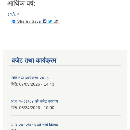
आर्थिक वर्ष:
८१/८२
बजेट तथा कार्यक्रम
निति तथा कार्यक्रम-२०८३
मिति:
07/09/2026 - 14:43
आ.व २०८३/८४ को बजेट वक्तव्य
मिति:
06/24/2026 - 10:00
आ.व २०८२/०८३ को रातो किताव