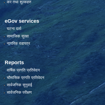
कर तथा शुल्कहरु
eGov services
घटना दर्ता
सामाजिक सुरक्षा
नागरिक वडापत्र
Reports
वार्षिक प्रगति प्रतिवेदन
चौमासिक प्रगति प्रतिवेदन
सार्वजनिक सुनुवाई
सार्वजनिक परीक्षण