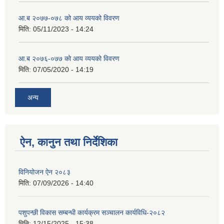
आ.ब २०७७-०७८ को आय व्ययको विवरण
मिति:
05/11/2023 - 14:24
आ.ब २०७६-०७७ को आय व्ययको विवरण
मिति:
07/05/2020 - 14:19
अन्य
ऐन, कानुन तथा निर्देशिका
विनियोजन ऐन २०८३
मिति:
07/09/2026 - 14:40
पशुपन्छी विकास सम्बन्धी कार्यक्रम सञ्चालन कार्यविधि-२०८२
मिति:
12/15/2025 - 15:38