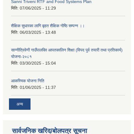
Sanni Triveni RTF and Food Systems Plan
मिति:
07/06/2025 - 11:29
शैक्षिक सुधारका लागि बृहत शैक्षिक गोष्ठि सम्पन्न ।।
मिति:
06/03/2025 - 13:48
सान्नीत्रिवेणी गाउँपालकिा आपतकालिन शिक्षा (विपद पुर्व तयारी तथा प्रतिकार्य)
योजना-२०८१
मिति:
03/30/2025 - 15:04
आकस्मिक योजना निति
मिति:
01/06/2025 - 11:37
अन्य
सार्वजनिक खरिद/बोलपत्र सूचना