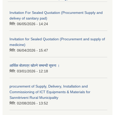
Invitation For Sealed Quotation (Procurement Supply and
delivey of sanitary pad)
मिति:
06/05/2026 - 14:24
Invitation for Sealed Quotation (Procurement and supply of
medicine)
मिति:
06/04/2026 - 15:47
आर्थिक बोलपत्र खोल्ने सम्बन्धी सूचना ।
मिति:
03/01/2026 - 12:18
procurement of Supply, Delivery, Installation and
Commissioning of ICT Equipments & Materials for
Sannitriveni Rural Municipality
मिति:
02/08/2026 - 13:52