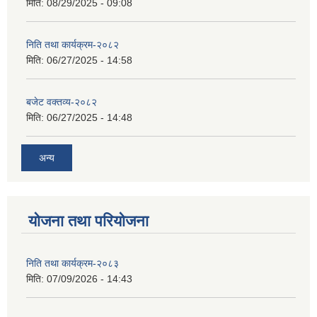
मिति:
08/29/2025 - 09:08
निति तथा कार्यक्रम-२०८२
मिति:
06/27/2025 - 14:58
बजेट वक्तव्य-२०८२
मिति:
06/27/2025 - 14:48
अन्य
योजना तथा परियोजना
निति तथा कार्यक्रम-२०८३
मिति:
07/09/2026 - 14:43