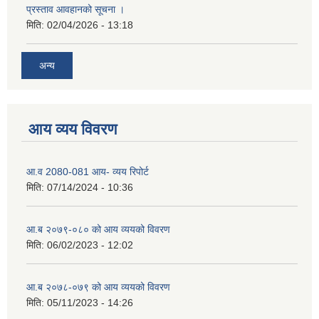
प्रस्ताव आवहानको सूचना ।
मिति:
02/04/2026 - 13:18
अन्य
आय व्यय विवरण
आ.व 2080-081 आय- व्यय रिपोर्ट
मिति:
07/14/2024 - 10:36
आ.ब २०७९-०८० को आय व्ययको विवरण
मिति:
06/02/2023 - 12:02
आ.ब २०७८-०७९ को आय व्ययको विवरण
मिति:
05/11/2023 - 14:26