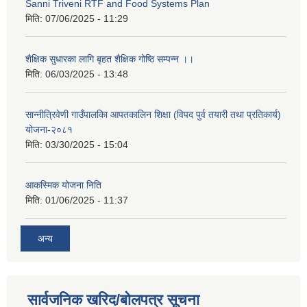
Sanni Triveni RTF and Food Systems Plan
मिति:
07/06/2025 - 11:29
शैक्षिक सुधारका लागि बृहत शैक्षिक गोष्ठि सम्पन्न ।।
मिति:
06/03/2025 - 13:48
सान्नीत्रिवेणी गाउँपालकिा आपतकालिन शिक्षा (विपद पुर्व तयारी तथा प्रतिकार्य)
योजना-२०८१
मिति:
03/30/2025 - 15:04
आकस्मिक योजना निति
मिति:
01/06/2025 - 11:37
अन्य
सार्वजनिक खरिद/बोलपत्र सूचना