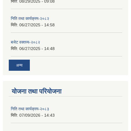
मिति:
08/29/2025 - 09:08
निति तथा कार्यक्रम-२०८२
मिति:
06/27/2025 - 14:58
बजेट वक्तव्य-२०८२
मिति:
06/27/2025 - 14:48
अन्य
योजना तथा परियोजना
निति तथा कार्यक्रम-२०८३
मिति:
07/09/2026 - 14:43