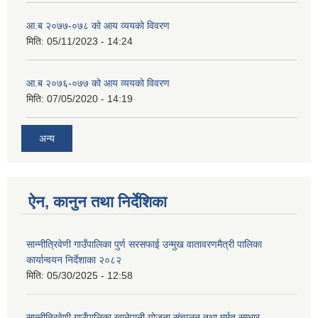
आ.ब २०७७-०७८ को आय व्ययको विवरण
मिति:
05/11/2023 - 14:24
आ.ब २०७६-०७७ को आय व्ययको विवरण
मिति:
07/05/2020 - 14:19
अन्य
ऐन, कानुन तथा निर्देशिका
सान्नीत्रिवेणी गाउँपालिका पुर्ण सरसफाई उन्मुख वातावरणमैत्री पालिका
कार्यान्वयन निर्देशाका २०८२
मिति:
05/30/2025 - 12:58
सान्नीत्रिवेणी गाउँपालिका खानेपानी योजना संचालन तथा मर्मत सम्भार