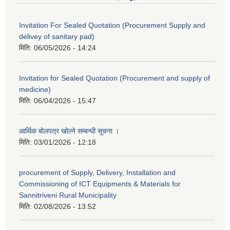
Invitation For Sealed Quotation (Procurement Supply and
delivey of sanitary pad)
मिति:
06/05/2026 - 14:24
Invitation for Sealed Quotation (Procurement and supply of
medicine)
मिति:
06/04/2026 - 15:47
आर्थिक बोलपत्र खोल्ने सम्बन्धी सूचना ।
मिति:
03/01/2026 - 12:18
procurement of Supply, Delivery, Installation and
Commissioning of ICT Equipments & Materials for
Sannitriveni Rural Municipality
मिति:
02/08/2026 - 13:52