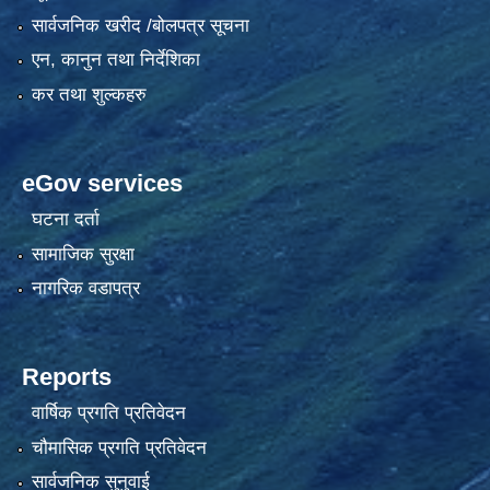
सार्वजनिक खरीद /बोलपत्र सूचना
एन, कानुन तथा निर्देशिका
कर तथा शुल्कहरु
eGov services
घटना दर्ता
सामाजिक सुरक्षा
नागरिक वडापत्र
Reports
वार्षिक प्रगति प्रतिवेदन
चौमासिक प्रगति प्रतिवेदन
सार्वजनिक सुनुवाई