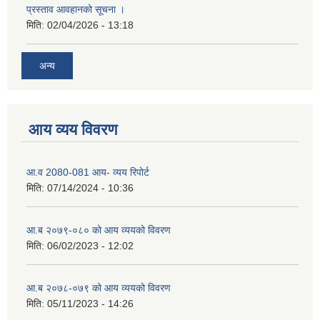
प्रस्ताव आवहानको सूचना ।
मिति:
02/04/2026 - 13:18
अन्य
आय व्यय विवरण
आ.व 2080-081 आय- व्यय रिपोर्ट
मिति:
07/14/2024 - 10:36
आ.ब २०७९-०८० को आय व्ययको विवरण
मिति:
06/02/2023 - 12:02
आ.ब २०७८-०७९ को आय व्ययको विवरण
मिति:
05/11/2023 - 14:26