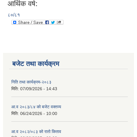
आर्थिक वर्ष:
८०/८१
बजेट तथा कार्यक्रम
निति तथा कार्यक्रम-२०८३
मिति:
07/09/2026 - 14:43
आ.व २०८३/८४ को बजेट वक्तव्य
मिति:
06/24/2026 - 10:00
आ.व २०८२/०८३ को रातो किताव