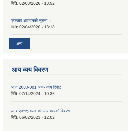
मिति:
02/08/2026 - 13:52
प्रस्ताव आवहानको सूचना ।
मिति:
02/04/2026 - 13:18
अन्य
आय व्यय विवरण
आ.व 2080-081 आय- व्यय रिपोर्ट
मिति:
07/14/2024 - 10:36
आ.ब २०७९-०८० को आय व्ययको विवरण
मिति:
06/02/2023 - 12:02