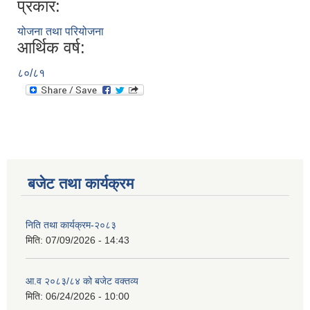
प्रकार:
योजना तथा परियोजना
आर्थिक वर्ष:
८०/८१
बजेट तथा कार्यक्रम
निति तथा कार्यक्रम-२०८३
मिति:
07/09/2026 - 14:43
आ.व २०८३/८४ को बजेट वक्तव्य
मिति:
06/24/2026 - 10:00