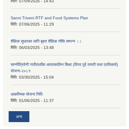
मिति:
07/09/2026 - 14:43
Sanni Triveni RTF and Food Systems Plan
मिति:
07/06/2025 - 11:29
शैक्षिक सुधारका लागि बृहत शैक्षिक गोष्ठि सम्पन्न ।।
मिति:
06/03/2025 - 13:48
सान्नीत्रिवेणी गाउँपालकिा आपतकालिन शिक्षा (विपद पुर्व तयारी तथा प्रतिकार्य)
योजना-२०८१
मिति:
03/30/2025 - 15:04
आकस्मिक योजना निति
मिति:
01/06/2025 - 11:37
अन्य