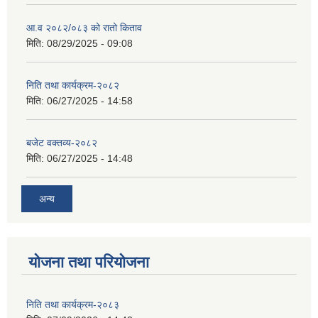
आ.व २०८२/०८३ को रातो किताव
मिति:
08/29/2025 - 09:08
निति तथा कार्यक्रम-२०८२
मिति:
06/27/2025 - 14:58
बजेट वक्तव्य-२०८२
मिति:
06/27/2025 - 14:48
अन्य
योजना तथा परियोजना
निति तथा कार्यक्रम-२०८३