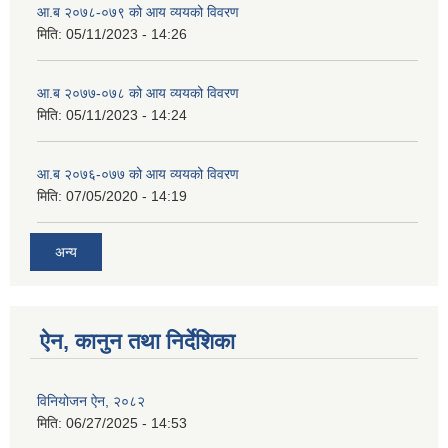
आ.ब २०७८-०७९ को आय व्ययको विवरण
मिति:
05/11/2023 - 14:26
आ.ब २०७७-०७८ को आय व्ययको विवरण
मिति:
05/11/2023 - 14:24
आ.ब २०७६-०७७ को आय व्ययको विवरण
मिति:
07/05/2020 - 14:19
अन्य
ऐन, कानुन तथा निर्देशिका
विनियोजन ऐन, २०८२
मिति:
06/27/2025 - 14:53