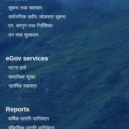
सूचना तथा समाचार
सार्वजनिक खरीद /बोलपत्र सूचना
एन, कानुन तथा निर्देशिका
कर तथा शुल्कहरु
eGov services
घटना दर्ता
सामाजिक सुरक्षा
नागरिक वडापत्र
Reports
वार्षिक प्रगति प्रतिवेदन
चौमासिक प्रगति प्रतिवेदन