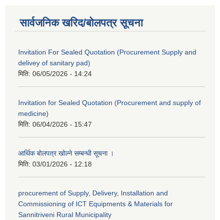
सार्वजनिक खरिद/बोलपत्र सूचना
Invitation For Sealed Quotation (Procurement Supply and
delivey of sanitary pad)
मिति:
06/05/2026 - 14:24
Invitation for Sealed Quotation (Procurement and supply of
medicine)
मिति:
06/04/2026 - 15:47
आर्थिक बोलपत्र खोल्ने सम्बन्धी सूचना ।
मिति:
03/01/2026 - 12:18
procurement of Supply, Delivery, Installation and
Commissioning of ICT Equipments & Materials for
Sannitriveni Rural Municipality