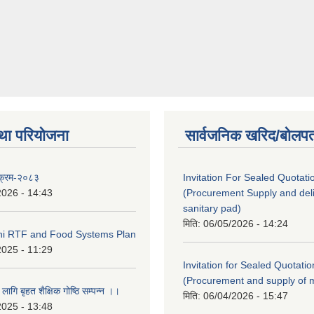
था परियोजना
सार्वजनिक खरिद/बोलपत
यक्रम-२०८३
Invitation For Sealed Quotati
2026 - 14:43
(Procurement Supply and deli
sanitary pad)
मिति:
06/05/2026 - 14:24
eni RTF and Food Systems Plan
2025 - 11:29
Invitation for Sealed Quotatio
(Procurement and supply of 
 लागि बृहत शैक्षिक गोष्ठि सम्पन्न ।।
मिति:
06/04/2026 - 15:47
2025 - 13:48