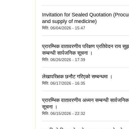
Invitation for Sealed Quotation (Proc
and supply of medicine)
मिति:
06/04/2026 - 15:47
प्रारम्भिक वातावरणीय परिक्षण प्रतिवेदन राय सुझ
सम्बन्धी सार्पजनिक सूचना ।
मिति:
06/26/2026 - 17:39
लेखापरिक्षक छनौट गरिएको सम्बन्धमा ।
मिति:
06/17/2026 - 16:35
प्रारम्भिक वातावरणीय अध्यन सम्बन्धी सार्वजनि
सूचना ।
मिति:
06/15/2026 - 22:32