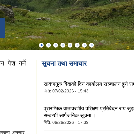
न पेश गर्ने
सूचना तथा समाचार
सार्वजनुक बिदाको दिन कार्यालय सञ्चालन हुने सम
 पेश गर्ने सम्बन्धी
मिति:
07/02/2026 - 15:43
प्रारम्भिक वातावरणीय परिक्षण प्रतिवेदन राय सुझ
सम्बन्धी सार्पजनिक सूचना ।
मिति:
06/26/2026 - 17:39
 सूचना अनुसार