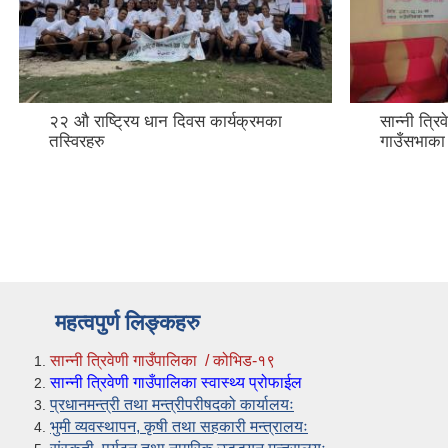
२२ औ राष्ट्रिय धान दिवस कार्यक्रमका
सान्नी त्र
तस्विरहरु
गाउँसभाका द
महत्वपुर्ण लिङ्कहरु
सान्नी त्रिवेणी गाउँपालिका / कोभिड-१९
सान्नी त्रिवेणी गाउँपालिका स्वास्थ्य प्रोफाईल
प्रधानमन्त्री तथा मन्त्रीपरीषदको कार्यालयः
भुमी व्यवस्थापन, कृषी तथा सहकारी मन्त्रालयः