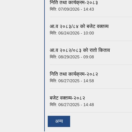
निति तथा कार्यक्रम-२०८३
मिति:
07/09/2026 - 14:43
आ.व २०८३/८४ को बजेट वक्तव्य
मिति:
06/24/2026 - 10:00
आ.व २०८२/०८३ को रातो किताव
मिति:
08/29/2025 - 09:08
निति तथा कार्यक्रम-२०८२
मिति:
06/27/2025 - 14:58
बजेट वक्तव्य-२०८२
मिति:
06/27/2025 - 14:48
अन्य