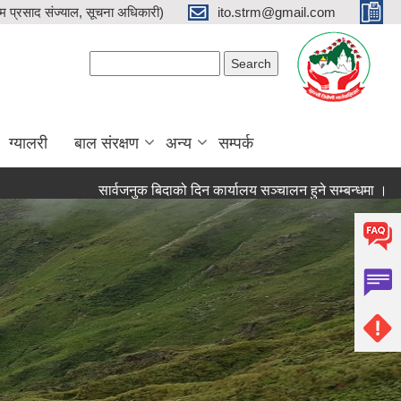
प्रसाद संज्याल, सूचना अधिकारी)
ito.strm@gmail.com
Search form
Search
ग्यालरी
बाल संरक्षण
अन्य
सम्पर्क
सार्वजनुक बिदाको दिन कार्यालय सञ्चालन हुने सम्बन्धमा ।
प्र