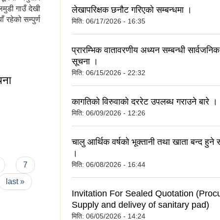
मुडी गाउँ देखी
लेखापरिक्षक छनौट गरिएको सम्बन्धमा ।
ँ रहेको सम्पुर्ण
मिति:
06/17/2026 - 16:35
प्रारम्भिक वातावरणीय अध्यन सम्बन्धी सार्वजनि
सूचना ।
मिति:
06/15/2026 - 22:32
चना
कागतिको विरुवाको दररेट उपलब्ध गराउने बारे ।
मिति:
06/09/2026 - 12:26
सुचना
चालु आर्थिक वर्षको भूक्तानी तथा खाता बन्द हुने 
।
7
मिति:
06/08/2026 - 16:44
last »
Invitation For Sealed Quotation (Pro
Supply and delivey of sanitary pad)
मिति:
06/05/2026 - 14:24