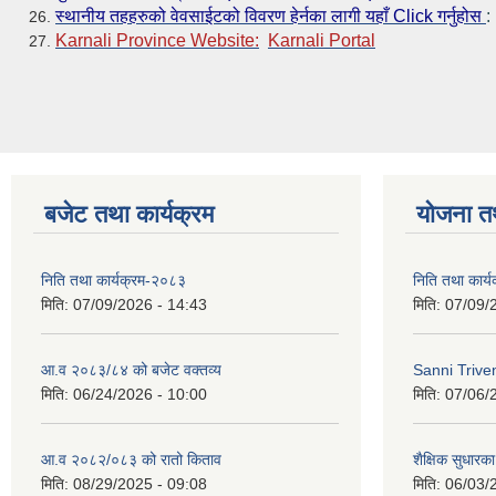
स्था
नीय तहहरुको वेवसाईटको विवरण हेर्नका लागी यहाँ Click गर्नुहोस
:
Karnali Province Website:
Karnali Portal
बजेट तथा कार्यक्रम
योजना त
निति तथा कार्यक्रम-२०८३
निति तथा कार्
मिति:
07/09/2026 - 14:43
मिति:
07/09/
आ.व २०८३/८४ को बजेट वक्तव्य
Sanni Triv
मिति:
06/24/2026 - 10:00
मिति:
07/06/
आ.व २०८२/०८३ को रातो किताव
शैक्षिक सुधारका
मिति:
08/29/2025 - 09:08
मिति:
06/03/