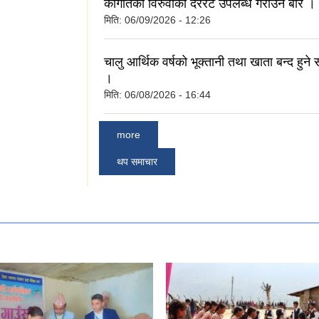
कागतिको विरुवाको दररेट उपलब्ध गराउने बारे ।
मिति:
06/09/2026 - 12:26
चालु आर्थिक वर्षको भूक्तानी तथा खाता बन्द हुने 
।
मिति:
06/08/2026 - 16:44
more
थप समाचार