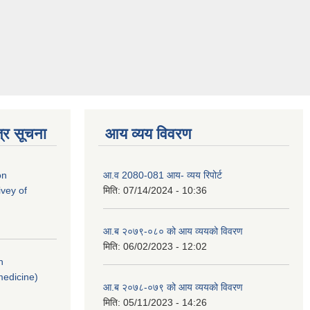
्र सूचना
आय व्यय विवरण
on
आ.व 2080-081 आय- व्यय रिपोर्ट
vey of
मिति:
07/14/2024 - 10:36
आ.ब २०७९-०८० को आय व्ययको विवरण
मिति:
06/02/2023 - 12:02
n
medicine)
आ.ब २०७८-०७९ को आय व्ययको विवरण
मिति:
05/11/2023 - 14:26